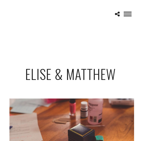
ELISE & MATTHEW