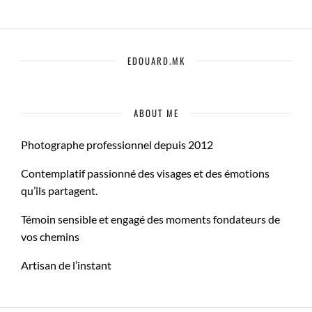
EDOUARD.MK
ABOUT ME
Photographe professionnel depuis 2012
Contemplatif passionné des visages et des émotions
qu’ils partagent.
Témoin sensible et engagé des moments fondateurs de
vos chemins
Artisan de l’instant