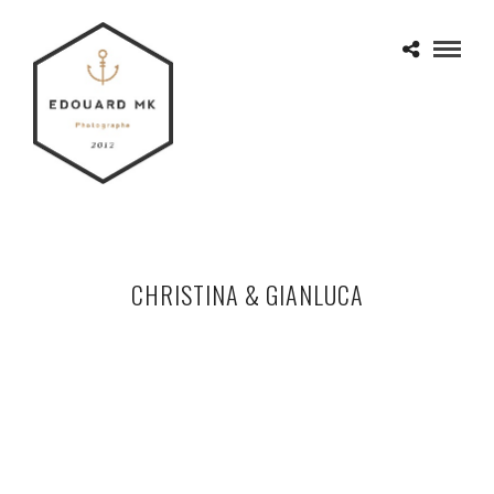
CHRISTINA & GIANLUCA