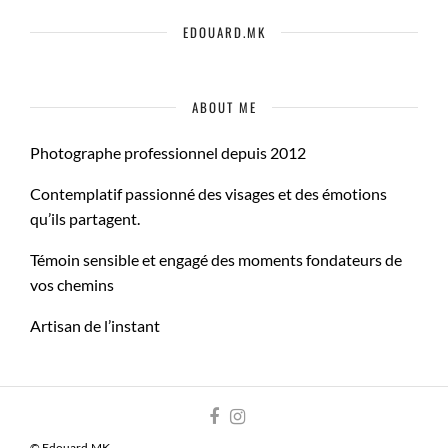
EDOUARD.MK
ABOUT ME
Photographe professionnel depuis 2012
Contemplatif passionné des visages et des émotions
qu’ils partagent.
Témoin sensible et engagé des moments fondateurs de
vos chemins
Artisan de l’instant
© Edouard.MK